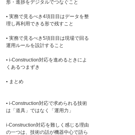
• 
実務で見るべき4項目目はデータを整
• 
実務で見るべき5項目目は現場で回る
• 
i-Construction対応を進めるときによ
• 
まとめ

• 
i-Construction対応で求められる技術
は「道具」ではなく「運用力」
i-Construction対応を難しく感じる理由
の一つは、技術の話が機器中心で語ら