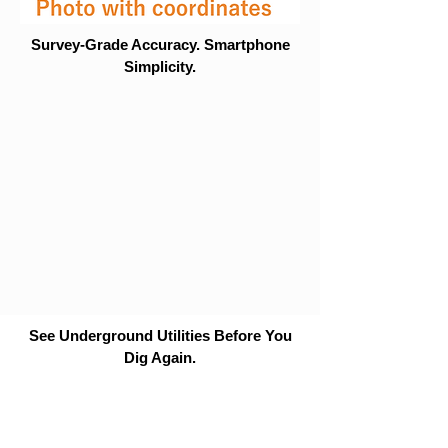
Survey-Grade Accuracy. Smartphone
Simplicity.
See Underground Utilities Before You
Dig Again.