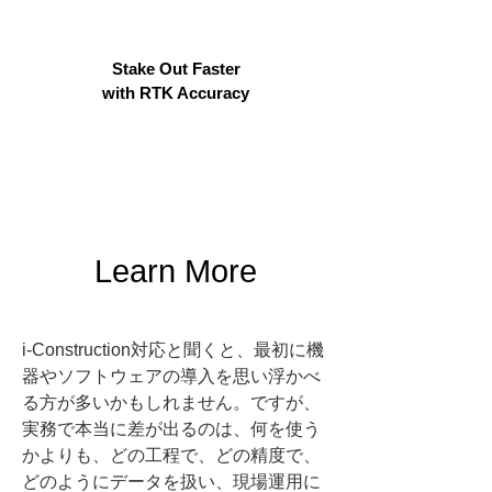
Stake Out Faster
with RTK Accuracy
Learn More
i-Construction対応と聞くと、最初に機
器やソフトウェアの導入を思い浮かべ
る方が多いかもしれません。ですが、
実務で本当に差が出るのは、何を使う
かよりも、どの工程で、どの精度で、
どのようにデータを扱い、現場運用に