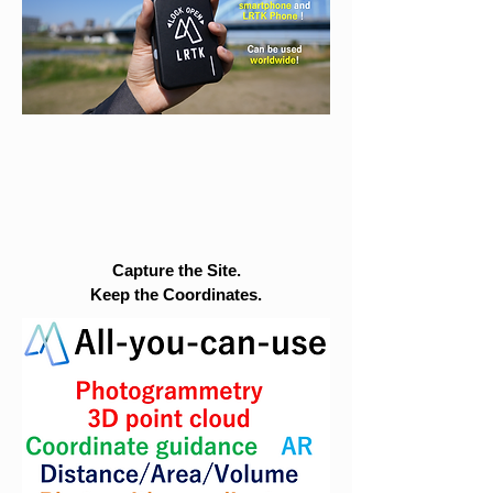
Capture the Site.
Keep the Coordinates.