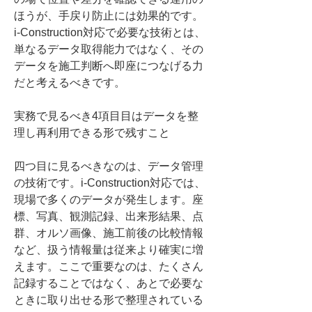
ほうが、手戻り防止には効果的です。
i-Construction対応で必要な技術とは、
単なるデータ取得能力ではなく、その
データを施工判断へ即座につなげる力
だと考えるべきです。
実務で見るべき4項目目はデータを整
理し再利用できる形で残すこと
四つ目に見るべきなのは、データ管理
の技術です。i-Construction対応では、
現場で多くのデータが発生します。座
標、写真、観測記録、出来形結果、点
群、オルソ画像、施工前後の比較情報
など、扱う情報量は従来より確実に増
えます。ここで重要なのは、たくさん
記録することではなく、あとで必要な
ときに取り出せる形で整理されている