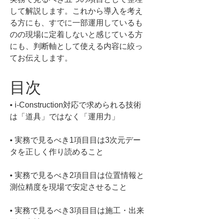
して解説します。これから導入を考え
る方にも、すでに一部運用しているも
のの現場に定着しないと感じている方
にも、判断軸として使える内容に絞っ
てお伝えします。
目次
• 
i-Construction対応で求められる技術
• 
実務で見るべき1項目目は3次元デー
• 
実務で見るべき2項目目は位置情報と
• 
実務で見るべき3項目目は施工・出来