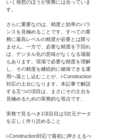
いく発想のほうが実務には合っていま
す。
さらに重要なのは、精度と効率のバラ
ンスを見極めることです。すべての業
務に最高レベルの精度が必要とは限り
ません。一方で、必要な精度を下回れ
ば、デジタル化の意味がなくなる場面
もあります。現場で必要な精度を理解
し、その精度を継続的に確保できる運
用へ落とし込むことが、i-Construction
対応の土台になります。本記事で解説
する五つの項目は、まさにその土台を
見極めるための実務的な視点です。
実務で見るべき1項目目は3次元データ
を正しく作り読めること
i-Construction対応で最初に押さえるべ