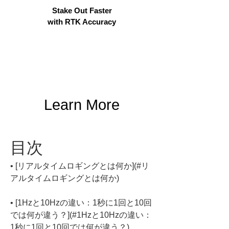
Stake Out Faster
with RTK Accuracy
Learn More
目次
• 
[リアルタイムロギングとは何か](#リ
• 
[1Hzと10Hzの違い：1秒に1回と10回
では何が違う？](#1Hzと10Hzの違い：