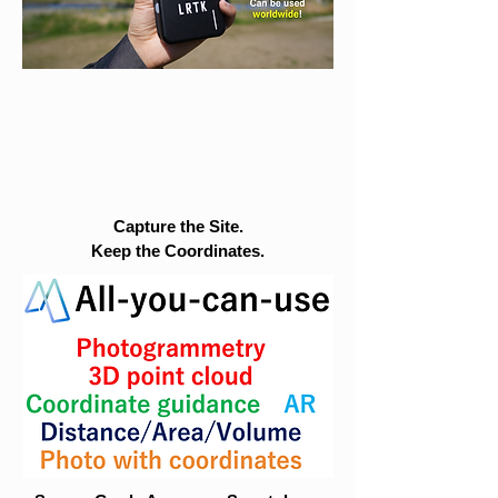
Capture the Site.
Keep the Coordinates.