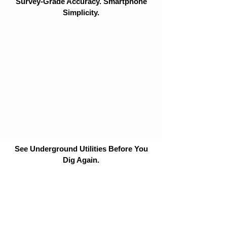
Survey-Grade Accuracy. Smartphone
Simplicity.
See Underground Utilities Before You
Dig Again.